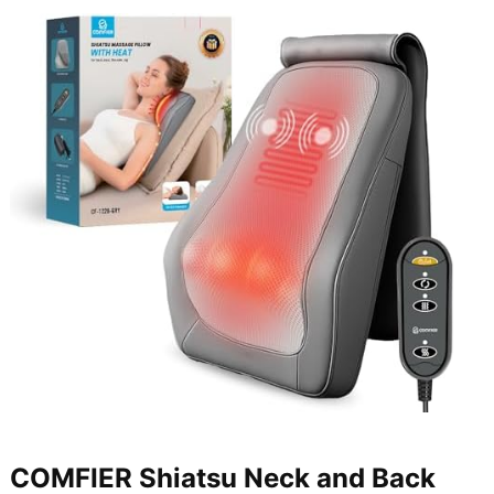
COMFIER Shiatsu Neck and Back