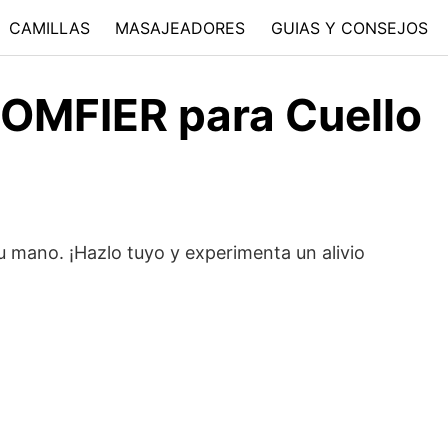
CAMILLAS
MASAJEADORES
GUIAS Y CONSEJOS
COMFIER para Cuello
tu mano. ¡Hazlo tuyo y experimenta un alivio