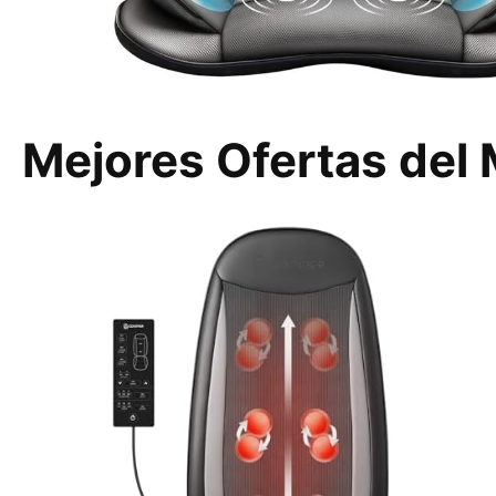
Mejores Ofertas del