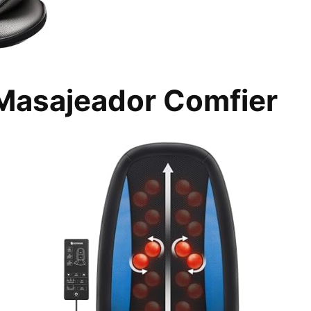
 Masajeador Comfier