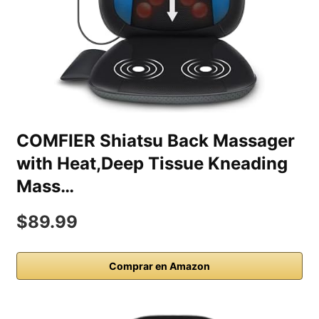
COMFIER Shiatsu Back Massager
with Heat,Deep Tissue Kneading
Mass…
$89.99
Comprar en Amazon