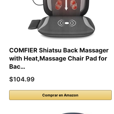
COMFIER Shiatsu Back Massager
with Heat,Massage Chair Pad for
Bac…
$104.99
Comprar en Amazon