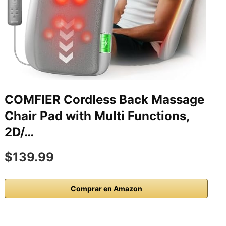
COMFIER Cordless Back Massage
Chair Pad with Multi Functions,
2D/…
$139.99
Comprar en Amazon