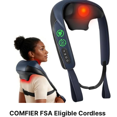
COMFIER FSA Eligible Cordless